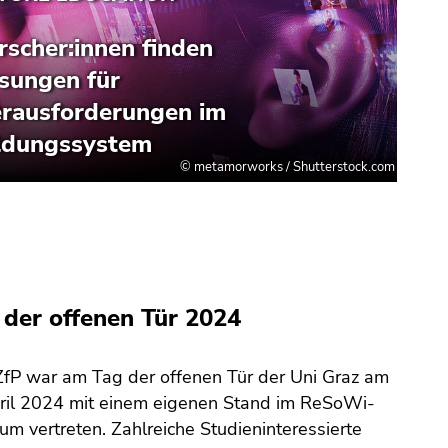
 der offenen Tür 2024
fP war am Tag der offenen Tür der Uni Graz am
ril 2024 mit einem eigenen Stand im ReSoWi-
um vertreten. Zahlreiche Studieninteressierte