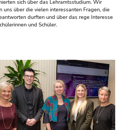
mierten sich über das Lehramtsstudium. Wir
n uns über die vielen interessanten Fragen, die
eantworten durften und über das rege Interesse
chülerinnen und Schüler.