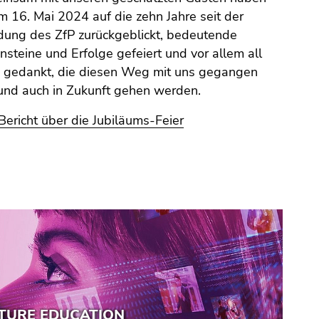
m 16. Mai 2024 auf die zehn Jahre seit der
ung des ZfP zurückgeblickt, bedeutende
nsteine und Erfolge gefeiert und vor allem all
n gedankt, die diesen Weg mit uns gegangen
und auch in Zukunft gehen werden.
ericht über die Jubiläums-Feier