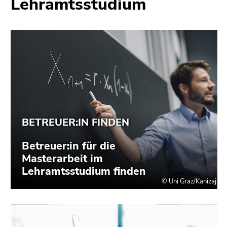
Lehramtsstudium