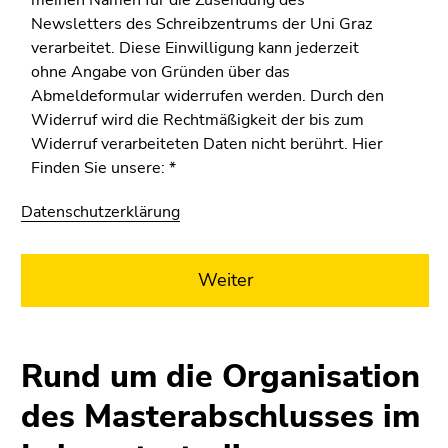
Newsletters des Schreibzentrums der Uni Graz
verarbeitet. Diese Einwilligung kann jederzeit
ohne Angabe von Gründen über das
Abmeldeformular widerrufen werden. Durch den
Widerruf wird die Rechtmäßigkeit der bis zum
Widerruf verarbeiteten Daten nicht berührt. Hier
Finden Sie unsere: *
Datenschutzerklärung
Weiter
Rund um die Organisation
des Masterabschlusses im