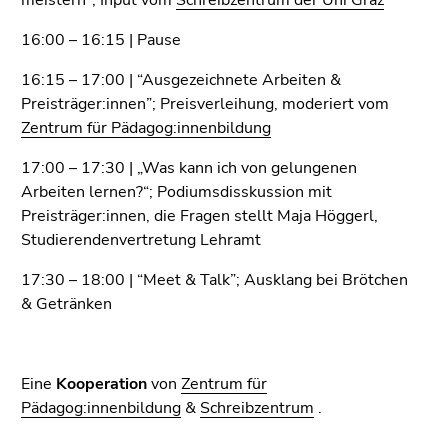
16:00 – 16:15 | Pause
16:15 – 17:00 | “Ausgezeichnete Arbeiten &
Preisträger:innen”; Preisverleihung, moderiert vom
Zentrum für Pädagog:innenbildung
17:00 – 17:30 | „Was kann ich von gelungenen
Arbeiten lernen?“; Podiumsdisskussion mit
Preisträger:innen, die Fragen stellt Maja Höggerl,
Studierendenvertretung Lehramt
17:30 – 18:00 | “Meet & Talk”; Ausklang bei Brötchen
& Getränken
Eine
Kooperation
von
Zentrum für
Pädagog:innenbildung
&
Schreibzentrum
.