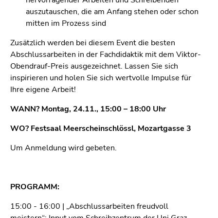
auszutauschen, die am Anfang stehen oder schon
mitten im Prozess sind
Zusätzlich werden bei diesem Event die besten
Abschlussarbeiten in der Fachdidaktik mit dem Viktor-
Obendrauf-Preis ausgezeichnet. Lassen Sie sich
inspirieren und holen Sie sich wertvolle Impulse für
Ihre eigene Arbeit!
WANN? Montag, 24.11., 15:00 – 18:00 Uhr
WO? Festsaal Meerscheinschlössl, Mozartgasse 3
Um Anmeldung wird gebeten.
PROGRAMM:
15:00 - 16:00 | „Abschlussarbeiten freudvoll
meistern“; Input vom
Schreibzentrum der Uni Graz