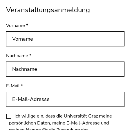
Veranstaltungsanmeldung
Vorname
*
Nachname
*
E-Mail
*
Ich willige ein, dass die Universität Graz meine
persönlichen Daten, meine E-Mail-Adresse und
meinen Namen für die Zusendung des